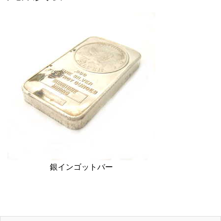
銀インゴットバー