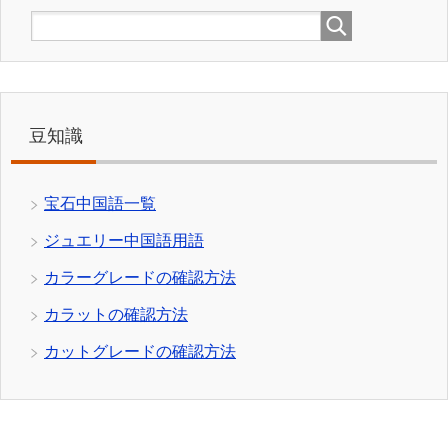
豆知識
宝石中国語一覧
ジュエリー中国語用語
カラーグレードの確認方法
カラットの確認方法
カットグレードの確認方法