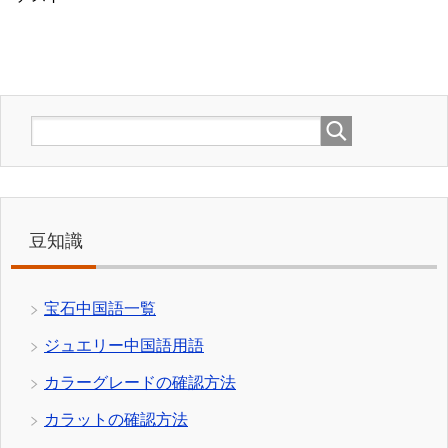
豆知識
宝石中国語一覧
ジュエリー中国語用語
カラーグレードの確認方法
カラットの確認方法